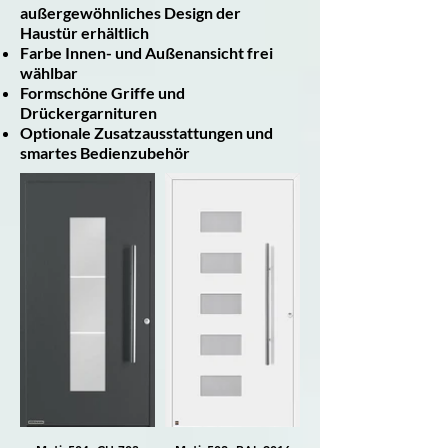
außergewöhnliches Design der
Haustür erhältlich
Farbe Innen- und Außenansicht frei
wählbar
Formschöne Griffe und
Drückergarnituren
Optionale Zusatzausstattungen und
smartes Bedienzubehör