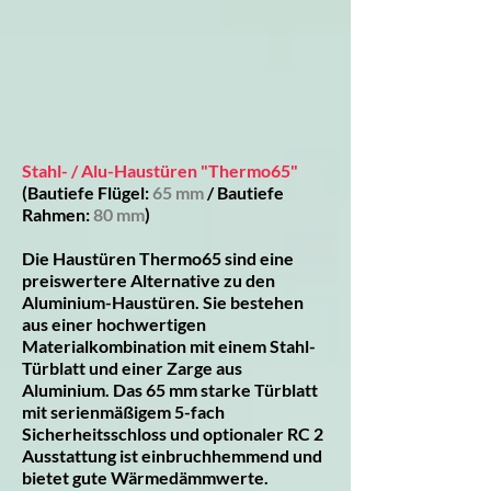
Stahl- / Alu-Haustüren "Thermo65"
(Bautiefe Flügel:
65 mm
/ Bautiefe
Rahmen:
80 mm
)
Die Haustüren Thermo65 sind eine
preiswertere Alternative zu den
Aluminium-Haustüren. Sie bestehen
aus einer hochwertigen
Materialkombination mit einem Stahl-
Türblatt und einer Zarge aus
Aluminium. Das 65 mm starke Türblatt
mit serienmäßigem 5-fach
Sicherheitsschloss und optionaler RC 2
Ausstattung ist einbruchhemmend und
bietet gute Wärmedämmwerte.