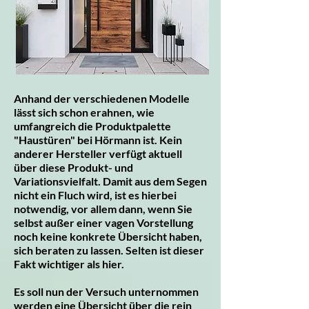
Anhand der verschiedenen Modelle
lässt sich schon erahnen, wie
umfangreich die Produktpalette
"Haustüren" bei Hörmann ist. Kein
anderer Hersteller verfügt aktuell
über diese Produkt- und
Variationsvielfalt. Damit aus dem Segen
nicht ein Fluch wird, ist es hierbei
notwendig, vor allem dann, wenn Sie
selbst außer einer vagen Vorstellung
noch keine konkrete Übersicht haben,
sich beraten zu lassen. Selten ist dieser
Fakt wichtiger als hier.
Es soll nun der Versuch unternommen
werden eine Übersicht über die rein