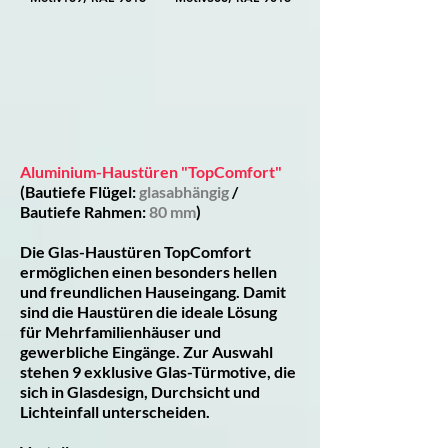
Aluminium-Haustüren "TopComfort"
(Bautiefe Flügel:
glasabhängig
/
Bautiefe Rahmen:
80 mm
)
Die Glas-Haustüren TopComfort
ermöglichen einen besonders hellen
und freundlichen Hauseingang. Damit
sind die Haustüren die ideale Lösung
für Mehrfamilienhäuser und
gewerbliche Eingänge. Zur Auswahl
stehen 9 exklusive Glas-Türmotive, die
sich in Glasdesign, Durchsicht und
Lichteinfall unterscheiden.