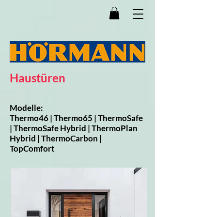
Haustüren
Modelle:
Thermo46 | Thermo65 | ThermoSafe
| ThermoSafe Hybrid | ThermoPlan
Hybrid | ThermoCarbon |
TopComfort