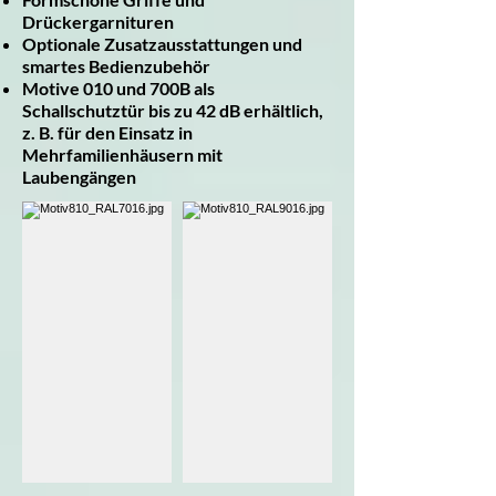
Drückergarnituren
Optionale Zusatzausstattungen und
smartes Bedienzubehör
Motive 010 und 700B als
Schallschutztür bis zu 42 dB erhältlich,
z. B. für den Einsatz in
Mehrfamilienhäusern mit
Laubengängen