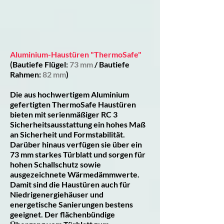
Aluminium-Haustüren "ThermoSafe"
(Bautiefe Flügel:
73 mm
/ Bautiefe
Rahmen:
82 mm
)
Die aus hochwertigem Aluminium
gefertigten ThermoSafe Haustüren
bieten mit serienmäßiger RC 3
Sicherheitsausstattung ein hohes Maß
an Sicherheit und Formstabilität.
Darüber hinaus verfügen sie über ein
73 mm starkes Türblatt und sorgen für
hohen Schallschutz sowie
ausgezeichnete Wärmedämmwerte.
Damit sind die Haustüren auch für
Niedrigenergiehäuser und
energetische Sanierungen bestens
geeignet. Der flächenbündige