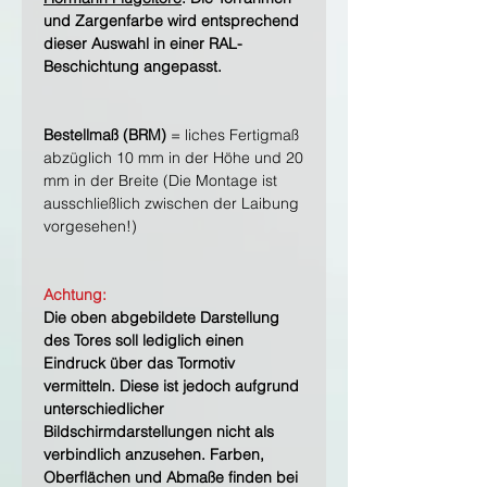
und Zargenfarbe wird entsprechend
dieser Auswahl in einer RAL-
Beschichtung angepasst.
Bestellmaß (BRM)
= liches Fertigmaß
abzüglich 10 mm in der Höhe und 20
mm in der Breite (Die Montage ist
ausschließlich zwischen der Laibung
vorgesehen!)
Achtung:
Die oben abgebildete Darstellung
des Tores soll lediglich einen
Eindruck über das Tormotiv
vermitteln. Diese ist jedoch aufgrund
unterschiedlicher
Bildschirmdarstellungen nicht als
verbindlich anzusehen. Farben,
Oberflächen und Abmaße finden bei