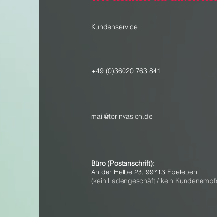
Kundenservice
+49 (0)36020 763 841
mail@torinvasion.de
Büro (Postanschrift):
An der Helbe 23, 99713 Ebeleben
(kein Ladengeschäft / kein Kundenempf