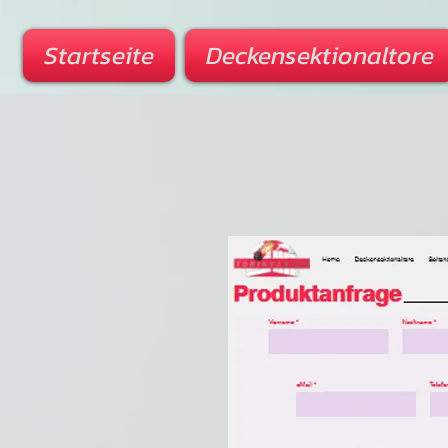
Startseite
Deckensektionaltore