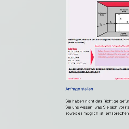
Anfrage stellen
Sie haben nicht das Richtige gefu
Sie uns wissen, was Sie sich vors
soweit es möglich ist, entsprechen