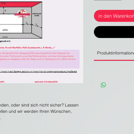
in den Warenko
Produktinformation
nden, oder sind sich nicht sicher? Lassen
tellen und wir werden Ihren Wünschen,
.