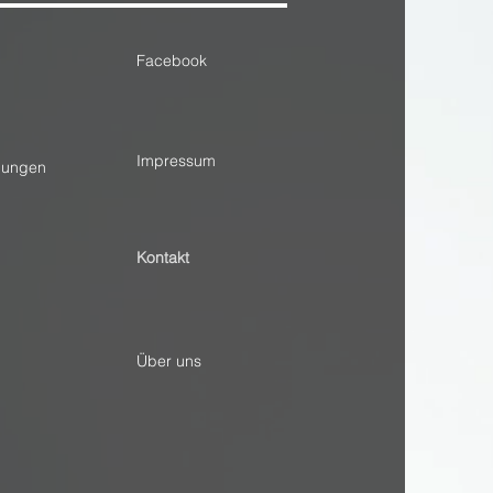
Facebook
Impressum
dungen
Kontakt
Über uns